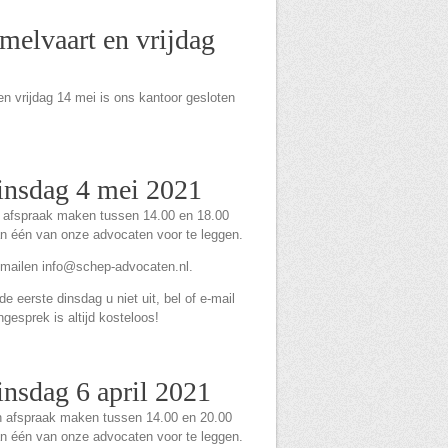
melvaart en vrijdag
n vrijdag 14 mei is ons kantoor gesloten
dinsdag 4 mei 2021
n afspraak maken tussen 14.00 en 18.00
an één van onze advocaten voor te leggen.
-mailen info@schep-advocaten.nl.
 eerste dinsdag u niet uit, bel of e-mail
ngesprek is altijd kosteloos!
insdag 6 april 2021
en afspraak maken tussen 14.00 en 20.00
an één van onze advocaten voor te leggen.