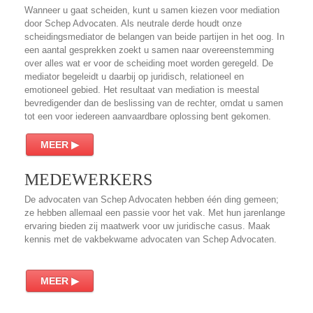
Wanneer u gaat scheiden, kunt u samen kiezen voor mediation
door Schep Advocaten. Als neutrale derde houdt onze
scheidingsmediator de belangen van beide partijen in het oog. In
een aantal gesprekken zoekt u samen naar overeenstemming
over alles wat er voor de scheiding moet worden geregeld. De
mediator begeleidt u daarbij op juridisch, relationeel en
emotioneel gebied. Het resultaat van mediation is meestal
bevredigender dan de beslissing van de rechter, omdat u samen
tot een voor iedereen aanvaardbare oplossing bent gekomen.
MEER ▶
MEDEWERKERS
De advocaten van Schep Advocaten hebben één ding gemeen;
ze hebben allemaal een passie voor het vak. Met hun jarenlange
ervaring bieden zij maatwerk voor uw juridische casus. Maak
kennis met de vakbekwame advocaten van Schep Advocaten.
MEER ▶