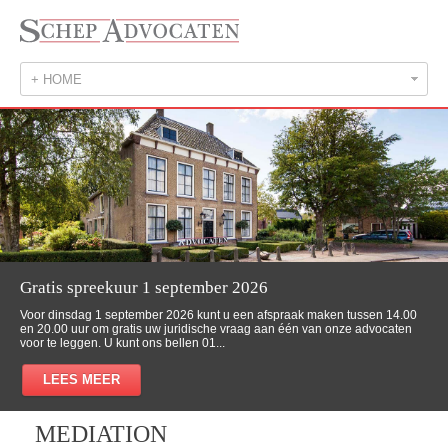
+ HOME
Gratis spreekuur 1 september 2026
Voor dinsdag 1 september 2026 kunt u een afspraak maken tussen 14.00
en 20.00 uur om gratis uw juridische vraag aan één van onze advocaten
voor te leggen. U kunt ons bellen 01...
LEES MEER
MEDIATION